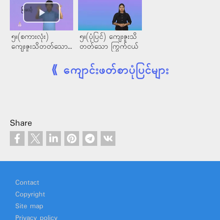
၅။(စကားလုံး)
၅။(ပုံပြင်) ကျေးဇူးသိ
ကျေးဇူးသိတတ်သော
တတ်သော ကြွက်ငယ်
ကြွက်ငယ်
⟪ ကျောင်းဖတ်စာပုံပြင်များ
Share
Footer
Contact
Copyright
Site map
Privacy policy